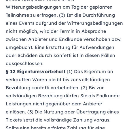
Witterungsbedingungen am Tag der geplanten
Teilnahme zu erfragen. (3) Ist die Durchführung
eines Events aufgrund der Witterungsbedingungen
nicht möglich, wird der Termin in Absprache
zwischen Anbieter und Endkunde verschoben bzw.
umgebucht. Eine Erstattung für Aufwendungen
oder Schäden durch konfetti ist in diesen Fällen
ausgeschlossen.
§ 12 Eigentumsvorbehalt
(1) Das Eigentum an
verkauften Waren bleibt bis zur vollständigen
Bezahlung konfetti vorbehalten. (2) Bis zur
vollständigen Bezahlung dürfen Sie als Endkunde
Leistungen nicht gegenüber dem Anbieter
einlösen. (3) Die Nutzung oder Übertragung eines
Tickets setzt die vollständige Zahlung voraus.
Sollte eine bereits erfolgte Zahlung für eine