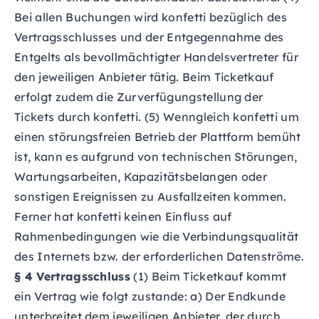
Bei allen Buchungen wird konfetti bezüglich des
Vertragsschlusses und der Entgegennahme des
Entgelts als bevollmächtigter Handelsvertreter für
den jeweiligen Anbieter tätig. Beim Ticketkauf
erfolgt zudem die Zurverfügungstellung der
Tickets durch konfetti. (5) Wenngleich konfetti um
einen störungsfreien Betrieb der Plattform bemüht
ist, kann es aufgrund von technischen Störungen,
Wartungsarbeiten, Kapazitätsbelangen oder
sonstigen Ereignissen zu Ausfallzeiten kommen.
Ferner hat konfetti keinen Einfluss auf
Rahmenbedingungen wie die Verbindungsqualität
des Internets bzw. der erforderlichen Datenströme.
§ 4 Vertragsschluss
(1) Beim Ticketkauf kommt
ein Vertrag wie folgt zustande: a) Der Endkunde
unterbreitet dem jeweiligen Anbieter, der durch