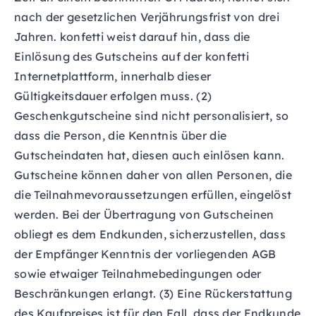
nach der gesetzlichen Verjährungsfrist von drei
Jahren. konfetti weist darauf hin, dass die
Einlösung des Gutscheins auf der konfetti
Internetplattform, innerhalb dieser
Gültigkeitsdauer erfolgen muss. (2)
Geschenkgutscheine sind nicht personalisiert, so
dass die Person, die Kenntnis über die
Gutscheindaten hat, diesen auch einlösen kann.
Gutscheine können daher von allen Personen, die
die Teilnahmevoraussetzungen erfüllen, eingelöst
werden. Bei der Übertragung von Gutscheinen
obliegt es dem Endkunden, sicherzustellen, dass
der Empfänger Kenntnis der vorliegenden AGB
sowie etwaiger Teilnahmebedingungen oder
Beschränkungen erlangt. (3) Eine Rückerstattung
des Kaufpreises ist für den Fall, dass der Endkunde