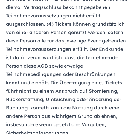
die vor Vertragsschluss bekannt gegebenen
Teilnahmevoraussetzungen nicht erfüllt,
ausgeschlossen. (4) Tickets können grundsätzlich
von einer anderen Person genutzt werden, sofern
diese Person alle für das jeweilige Event geltenden
Teilnahmevoraussetzungen erfüllt. Der Endkunde
ist dafür verantwortlich, dass die teilnehmende
Person diese AGB sowie etwaige
Teilnahmebedingungen oder Beschränkungen
kennt und einhält. Die Übertragung eines Tickets
führt nicht zu einem Anspruch auf Stornierung,
Rückerstattung, Umbuchung oder Änderung der
Buchung. konfetti kann die Nutzung durch eine
andere Person aus wichtigem Grund ablehnen,
insbesondere wenn gesetzliche Vorgaben,
Sicherheitsanforderungen,