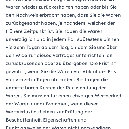
Waren wieder zurückerhalten haben oder bis Sie
den Nachweis erbracht haben, dass Sie die Waren
zurückgesandt haben, je nachdem, welches der
frühere Zeitpunkt ist. Sie haben die Waren
unverzüglich und in jedem Fall spätestens binnen
vierzehn Tagen ab dem Tag, an dem Sie uns über
den Widerruf dieses Vertrages unterrichten, an
zurückzusenden oder zu übergeben. Die Frist ist
gewahrt, wenn Sie die Waren vor Ablauf der Frist
von vierzehn Tagen absenden. Sie tragen die
unmittelbaren Kosten der Rücksendung der
Waren. Sie müssen für einen etwaigen Wertverlust
der Waren nur aufkommen, wenn dieser
Wertverlust auf einen zur Prüfung der
Beschaffenheit, Eigenschaften und
Funktionsweise der Waren nicht notwendigen