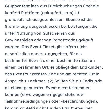
Gruppenterminen aus Direktbuchungen über die
konfetti Plattform (gokonfetti.com) ist
grundsätzlich ausgeschlossen. Ebenso ist die
Stornierung ausgeschlossen bei Leistungen, die
unter Nutzung von Gutscheinen aus
Gewinnspielen oder von Rabattcodes gekauft
wurden. Das Event-Ticket gilt, sofern nicht
ausdrücklich anders angegeben, für ein
bestimmtes Event zu einer bestimmten Zeit an
einem bestimmten Ort; es obliegt dem Endkunden,
das Event zur rechten Zeit und am rechten Ort in
Anspruch zu nehmen. (2) Sollten Sie als Endkunde
an einem gebuchten Event nicht teilnehmen
können (etwa wegen entgegenstehender
Teilnahmebedingungen oder -beschränkungen),
kommt konfetti nicht für den Ersatz etwaiger