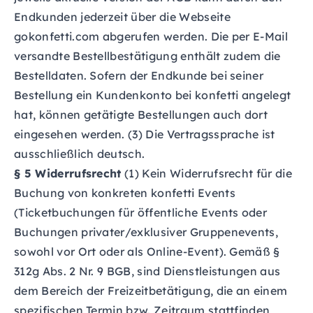
Endkunden jederzeit über die Webseite
gokonfetti.com abgerufen werden. Die per E-Mail
versandte Bestellbestätigung enthält zudem die
Bestelldaten. Sofern der Endkunde bei seiner
Bestellung ein Kundenkonto bei konfetti angelegt
hat, können getätigte Bestellungen auch dort
eingesehen werden. (3) Die Vertragssprache ist
ausschließlich deutsch.
§ 5 Widerrufsrecht
(1) Kein Widerrufsrecht für die
Buchung von konkreten konfetti Events
(Ticketbuchungen für öffentliche Events oder
Buchungen privater/exklusiver Gruppenevents,
sowohl vor Ort oder als Online-Event). Gemäß §
312g Abs. 2 Nr. 9 BGB, sind Dienstleistungen aus
dem Bereich der Freizeitbetätigung, die an einem
spezifischen Termin bzw. Zeitraum stattfinden,