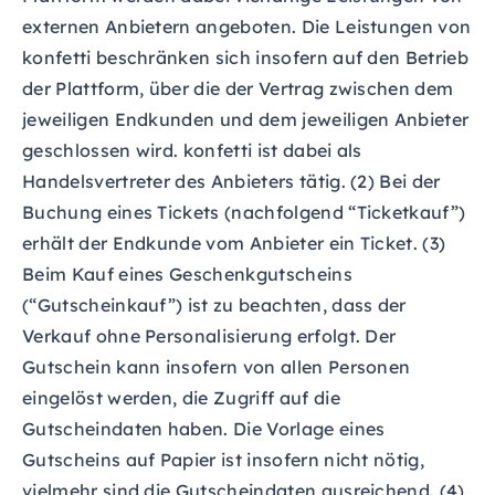
externen Anbietern angeboten. Die Leistungen von
konfetti beschränken sich insofern auf den Betrieb
der Plattform, über die der Vertrag zwischen dem
jeweiligen Endkunden und dem jeweiligen Anbieter
geschlossen wird. konfetti ist dabei als
Handelsvertreter des Anbieters tätig. (2) Bei der
Buchung eines Tickets (nachfolgend “Ticketkauf”)
erhält der Endkunde vom Anbieter ein Ticket. (3)
Beim Kauf eines Geschenkgutscheins
(“Gutscheinkauf”) ist zu beachten, dass der
Verkauf ohne Personalisierung erfolgt. Der
Gutschein kann insofern von allen Personen
eingelöst werden, die Zugriff auf die
Gutscheindaten haben. Die Vorlage eines
Gutscheins auf Papier ist insofern nicht nötig,
vielmehr sind die Gutscheindaten ausreichend. (4)