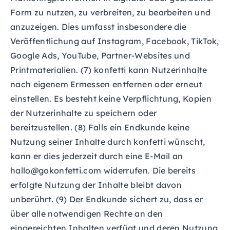
Form zu nutzen, zu verbreiten, zu bearbeiten und
anzuzeigen. Dies umfasst insbesondere die
Veröffentlichung auf Instagram, Facebook, TikTok,
Google Ads, YouTube, Partner-Websites und
Printmaterialien. (7) konfetti kann Nutzerinhalte
nach eigenem Ermessen entfernen oder erneut
einstellen. Es besteht keine Verpflichtung, Kopien
der Nutzerinhalte zu speichern oder
bereitzustellen. (8) Falls ein Endkunde keine
Nutzung seiner Inhalte durch konfetti wünscht,
kann er dies jederzeit durch eine E-Mail an
hallo@gokonfetti.com widerrufen. Die bereits
erfolgte Nutzung der Inhalte bleibt davon
unberührt. (9) Der Endkunde sichert zu, dass er
über alle notwendigen Rechte an den
eingereichten Inhalten verfügt und deren Nutzung