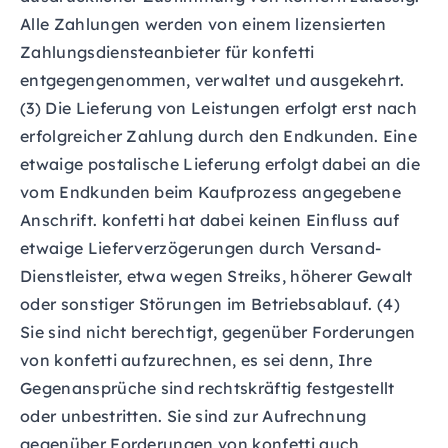
Alle Zahlungen werden von einem lizensierten
Zahlungsdiensteanbieter für konfetti
entgegengenommen, verwaltet und ausgekehrt.
(3) Die Lieferung von Leistungen erfolgt erst nach
erfolgreicher Zahlung durch den Endkunden. Eine
etwaige postalische Lieferung erfolgt dabei an die
vom Endkunden beim Kaufprozess angegebene
Anschrift. konfetti hat dabei keinen Einfluss auf
etwaige Lieferverzögerungen durch Versand-
Dienstleister, etwa wegen Streiks, höherer Gewalt
oder sonstiger Störungen im Betriebsablauf. (4)
Sie sind nicht berechtigt, gegenüber Forderungen
von konfetti aufzurechnen, es sei denn, Ihre
Gegenansprüche sind rechtskräftig festgestellt
oder unbestritten. Sie sind zur Aufrechnung
gegenüber Forderungen von konfetti auch