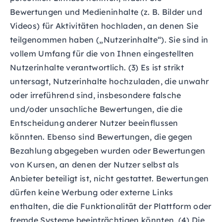
Bewertungen und Medieninhalte (z. B. Bilder und
Videos) für Aktivitäten hochladen, an denen Sie
teilgenommen haben („Nutzerinhalte“). Sie sind in
vollem Umfang für die von Ihnen eingestellten
Nutzerinhalte verantwortlich. (3) Es ist strikt
untersagt, Nutzerinhalte hochzuladen, die unwahr
oder irreführend sind, insbesondere falsche
und/oder unsachliche Bewertungen, die die
Entscheidung anderer Nutzer beeinflussen
könnten. Ebenso sind Bewertungen, die gegen
Bezahlung abgegeben wurden oder Bewertungen
von Kursen, an denen der Nutzer selbst als
Anbieter beteiligt ist, nicht gestattet. Bewertungen
dürfen keine Werbung oder externe Links
enthalten, die die Funktionalität der Plattform oder
fremde Systeme beeinträchtigen könnten. (4) Die