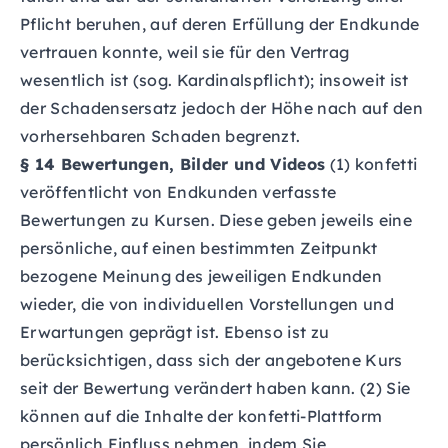
Pflicht beruhen, auf deren Erfüllung der Endkunde
vertrauen konnte, weil sie für den Vertrag
wesentlich ist (sog. Kardinalspflicht); insoweit ist
der Schadensersatz jedoch der Höhe nach auf den
vorhersehbaren Schaden begrenzt.
§ 14 Bewertungen, Bilder und Videos
(1) konfetti
veröffentlicht von Endkunden verfasste
Bewertungen zu Kursen. Diese geben jeweils eine
persönliche, auf einen bestimmten Zeitpunkt
bezogene Meinung des jeweiligen Endkunden
wieder, die von individuellen Vorstellungen und
Erwartungen geprägt ist. Ebenso ist zu
berücksichtigen, dass sich der angebotene Kurs
seit der Bewertung verändert haben kann. (2) Sie
können auf die Inhalte der konfetti-Plattform
persönlich Einfluss nehmen, indem Sie