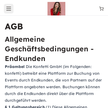
Open main menu
AGB
Allgemeine
Geschäftsbedingungen -
Endkunden
Präambel
Die Konfetti GmbH (im Folgenden:
konfetti) betreibt eine Plattform zur Buchung von
Events durch Endkunden, die von Partnern auf der
Plattform angeboten werden. Buchungen können
durch die Endkunden direkt über die Plattform
durchgeführt werden.
§ 1 Geltungsbereich
(1) Diese Allgemeinen