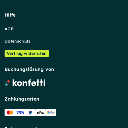
Hilfe
AGB
Datenschutz
Vertrag widerrufen
Buchungslösung von
Zahlungsarten