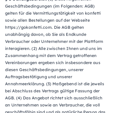
Geschäftsbedingungen (im Folgenden: AGB)
gelten für die Vermittlungstätigkeit von konfetti
sowie allen Bestellungen auf der Webseite
https://gokonfetti.com.
Die AGB gelten
unabhängig davon, ob Sie als Endkunde
Verbraucher oder Unternehmer mit der Plattform
interagieren. (2) Alle zwischen Ihnen und uns im
Zusammenhang mit dem Vertrag getroffenen
Vereinbarungen ergeben sich insbesondere aus
diesen Geschäftsbedingungen, unserer
Auftragsbestätigung und unserer
Annahmeerklärung. (3) Maßgebend ist die jeweils
bei Abschluss des Vertrags gültige Fassung der
AGB. (4) Das Angebot richtet sich ausschließlich
an Unternehmen sowie an Verbraucher, die voll
geschäftsfähig sind und als natürliche Person das