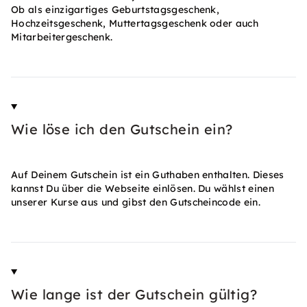
Ob als einzigartiges Geburtstagsgeschenk,
Hochzeitsgeschenk, Muttertagsgeschenk oder auch
Mitarbeitergeschenk.
Wie löse ich den Gutschein ein?
Auf Deinem Gutschein ist ein Guthaben enthalten. Dieses
kannst Du über die Webseite einlösen. Du wählst einen
unserer Kurse aus und gibst den Gutscheincode ein.
Wie lange ist der Gutschein gültig?