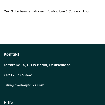
Der Gutschein ist ab dem Kaufdatum 3 Jahre gültig.
Kontakt
Torstraße 14, 10119 Berlin, Deutschland
+49 176 67788661
julia@thedeeptalks.com
Hilfe