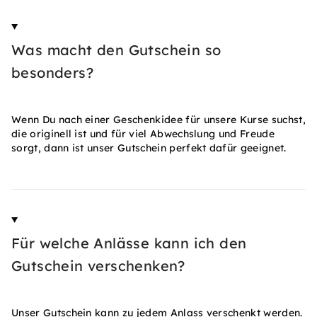
Was macht den Gutschein so
besonders?
Wenn Du nach einer Geschenkidee für unsere Kurse suchst,
die originell ist und für viel Abwechslung und Freude
sorgt, dann ist unser Gutschein perfekt dafür geeignet.
Für welche Anlässe kann ich den
Gutschein verschenken?
Unser Gutschein kann zu jedem Anlass verschenkt werden.