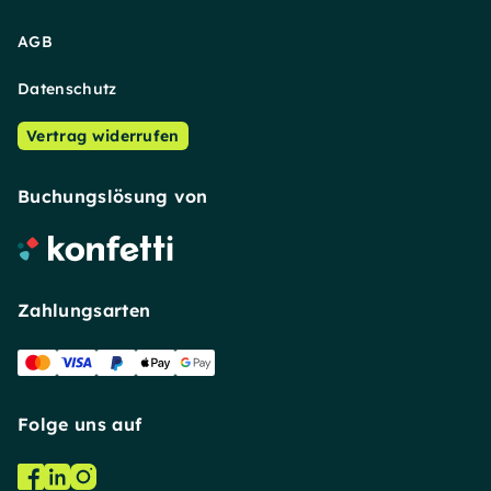
AGB
Datenschutz
Vertrag widerrufen
Buchungslösung von
Zahlungsarten
Folge uns auf