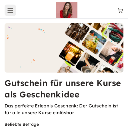
Open main menu
Gutschein für unsere Kurse
als Geschenkidee
Das perfekte Erlebnis Geschenk: Der Gutschein ist
für alle unsere Kurse einlösbar.
Beliebte Beträge