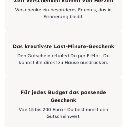
Zeit verschenken kommt von Herzen
Verschenke ein besonderes Erlebnis, das in
Erinnerung bleibt.
Das kreativste Last-Minute-Geschenk
Den Gutschein erhältst Du per E-Mail. Du
kannst ihn direkt zu Hause ausdrucken.
Für jedes Budget das passende
Geschenk
Von 15 bis 200 Euro - Du bestimmst den
Gutscheinwert.