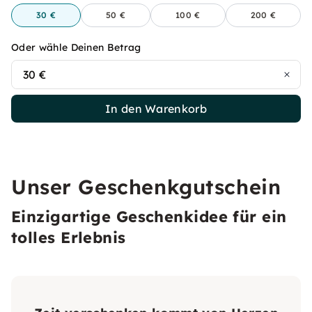
30 €
50 €
100 €
200 €
Oder wähle Deinen Betrag
30 €
In den Warenkorb
Unser Geschenkgutschein
Einzigartige Geschenkidee für ein
tolles Erlebnis